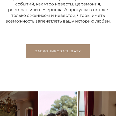
событий, как утро невесты, церемония,
ресторан или вечеринка. А прогулка в потоке
только с женихом и невестой, чтобы иметь
возможность запечатлеть вашу историю любви.
ЗАБРОНИРОВАТЬ ДАТУ