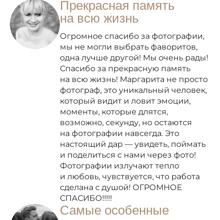
Прекрасная память
на всю жизнь
Огромное спасибо за фотографии,
мы не могли выбрать фаворитов,
одна лучше другой! Мы очень рады!
Спасибо за прекрасную память
на всю жизнь! Маргарита не просто
фотограф, это уникальный человек,
который видит и ловит эмоции,
моменты, которые длятся,
возможно, секунду, но остаются
на фотографии навсегда. Это
настоящий дар — увидеть, поймать
и поделиться с нами через фото!
Фотографии излучают тепло
и любовь, чувствуется, что работа
сделана с душой! ОГРОМНОЕ
СПАСИБО!!!!!
Самые особенные