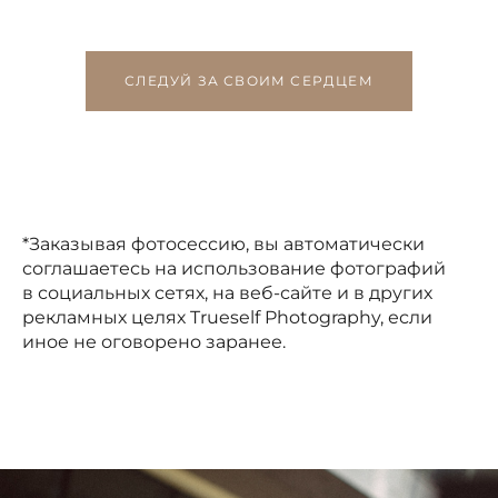
СЛЕДУЙ ЗА СВОИМ СЕРДЦЕМ
*Заказывая фотосессию, вы автоматически
соглашаетесь на использование фотографий
в социальных сетях, на веб-сайте и в других
рекламных целях Trueself Photography, если
иное не оговорено заранее.