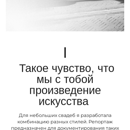
|
Такое чувство, что
мы с тобой
произведение
искусства
Для небольших свадеб я разработала
комбинацию разных стилей. Репортаж
предназначен для документирования таких