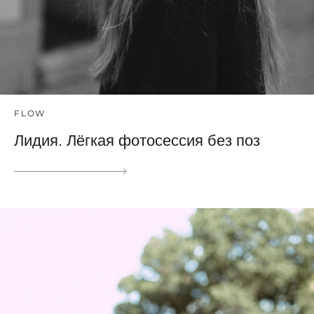
FLOW
Лидия. Лёгкая фотосессия без поз