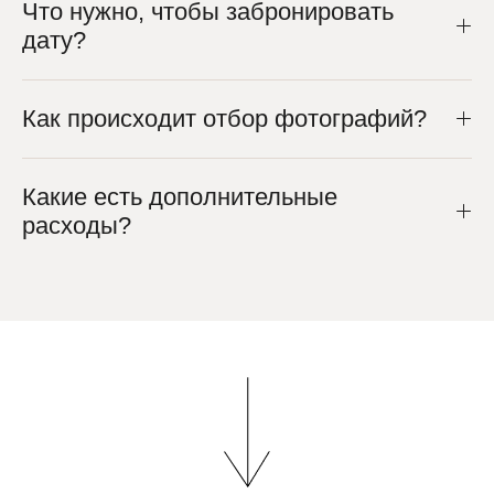
Что нужно, чтобы забронировать
дату?
Как происходит отбор фотографий?
Какие есть дополнительные
расходы?