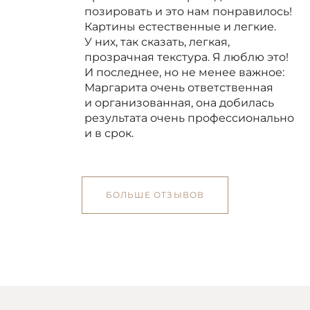
позировать и это нам понравилось!
Картины естественные и легкие.
У них, так сказать, легкая,
прозрачная текстура. Я люблю это!
И последнее, но не менее важное:
Маргарита очень ответственная
и организованная, она добилась
результата очень профессионально
и в срок.
БОЛЬШЕ ОТЗЫВОВ