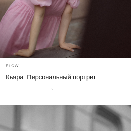
FLOW
Кьяра. Персональный портрет