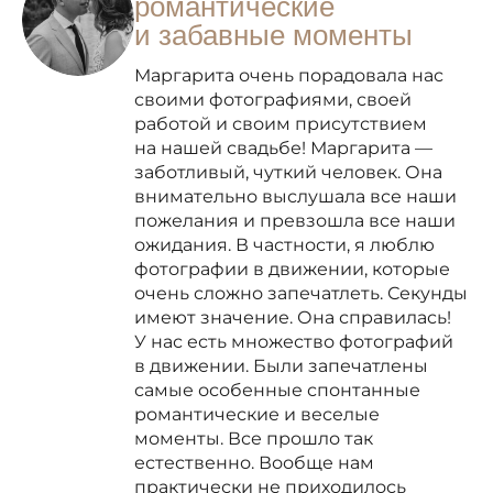
романтические
и забавные моменты
Маргарита очень порадовала нас
своими фотографиями, своей
работой и своим присутствием
на нашей свадьбе! Маргарита —
заботливый, чуткий человек. Она
внимательно выслушала все наши
пожелания и превзошла все наши
ожидания. В частности, я люблю
фотографии в движении, которые
очень сложно запечатлеть. Секунды
имеют значение. Она справилась!
У нас есть множество фотографий
в движении. Были запечатлены
самые особенные спонтанные
романтические и веселые
моменты. Все прошло так
естественно. Вообще нам
практически не приходилось