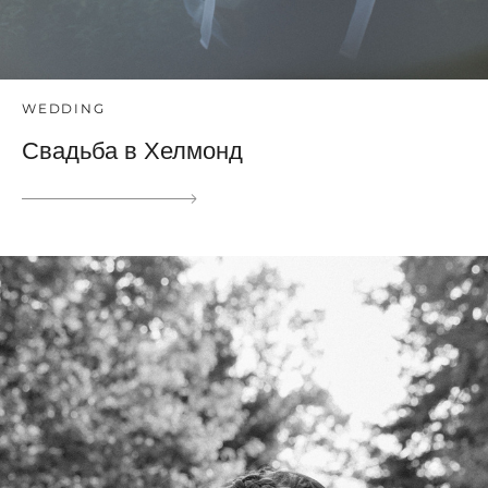
WEDDING
Свадьба в Хелмонд