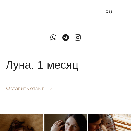
RU
Луна. 1 месяц
Оставить отзыв